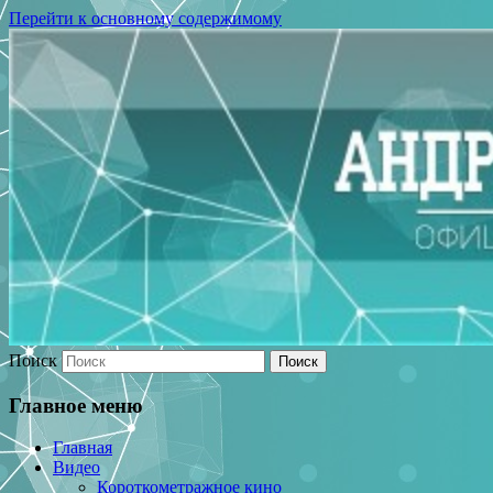
Перейти к основному содержимому
Поиск
Главное меню
Главная
Видео
Короткометражное кино