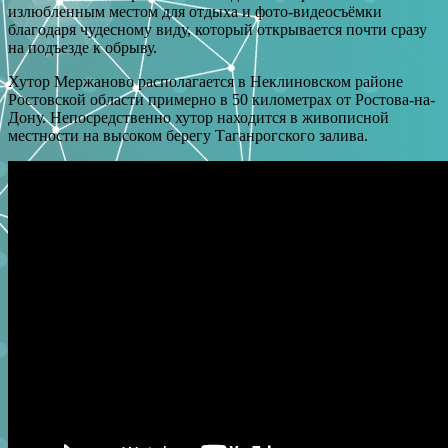
излюбленным местом для отдыха и фото-видеосъёмки
благодаря чудесному виду, который открывается почти сразу
на подъезде к обрыву.
Хутор Мержаново располагается в Неклиновском районе
Ростовской области примерно в 50 километрах от Ростова-на-
Дону. Непосредственно хутор находится в живописной
местности на высоком берегу Таганрогского залива.