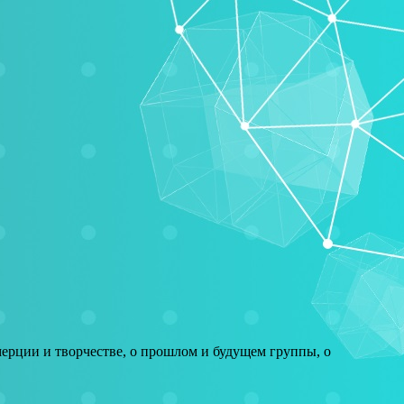
ммерции и творчестве, о прошлом и будущем группы, о