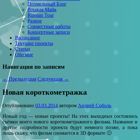
Похмельный Блог
Втыкая Майк
Russian Tour
Разное
Совместные работы
Концертные записи
Расписание
Текущие проекты
Статьи
Обо мне
Навигация по записям
←
Предыдущая
Следующая
→
Новая короткометражка
Опубликовано
03.03.2014
автором
Андрей Соболь
Новый год — новые проекты! На этих выходных состоялись
съёмки моего нового короткометражного фильма. Название и
другие подробности проекта будут немного позже, а пока
лишь скажу, что фильм снимается в 3D формате 🙂