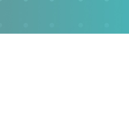
Email
*
Сайт
Сохранить моё имя, email и адрес сайта в этом браузере для
последующих моих комментариев.