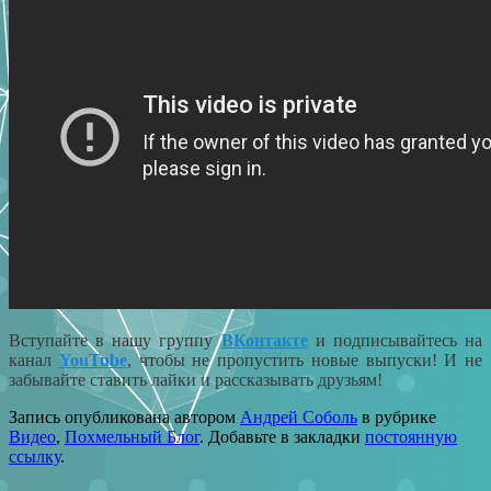
Вступайте в нашу группу
ВКонтакте
и подписывайтесь на
канал
YouTube
, чтобы не пропустить новые выпуски! И не
забывайте ставить лайки и рассказывать друзьям!
Запись опубликована автором
Андрей Соболь
в рубрике
Видео
,
Похмельный Блог
. Добавьте в закладки
постоянную
ссылку
.